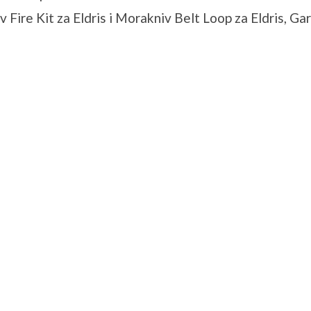
Fire Kit za Eldris i Morakniv Belt Loop za Eldris, Gar