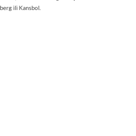
berg ili Kansbol.