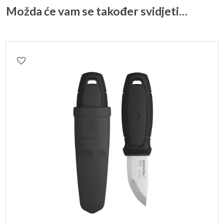
Možda će vam se također svidjeti…