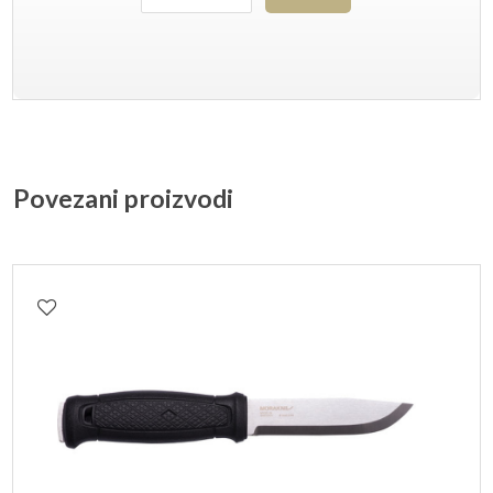
Povezani proizvodi