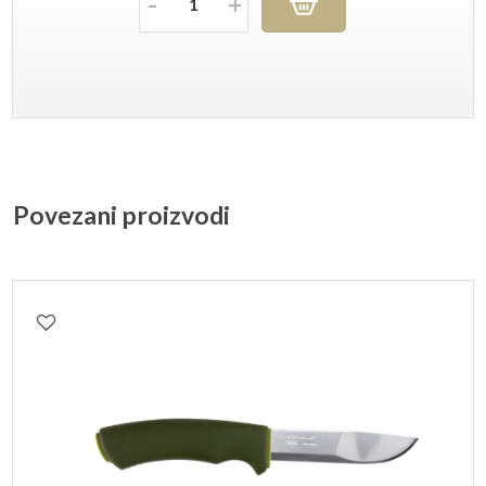
Povezani proizvodi