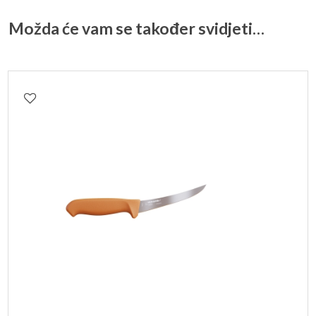
Možda će vam se također svidjeti…