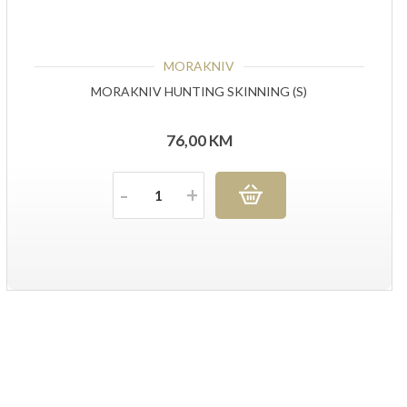
MORAKNIV
MORAKNIV HUNTING SKINNING (S)
76,00
KM
Količina