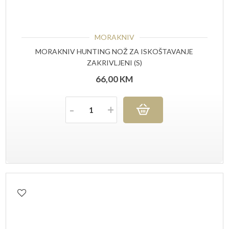
MORAKNIV
MORAKNIV HUNTING NOŽ ZA ISKOŠTAVANJE
ZAKRIVLJENI (S)
66,00
KM
Količina