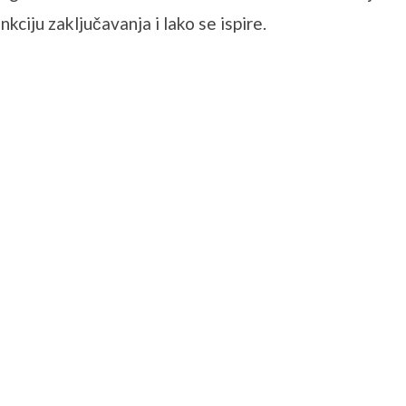
kciju zaključavanja i lako se ispire.