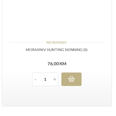
MORAKNIV
MORAKNIV HUNTING SKINNING (S)
76,00
KM
Količina