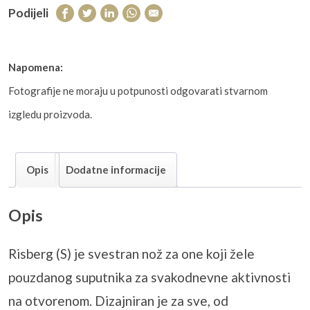
Podijeli
Napomena:
Fotografije ne moraju u potpunosti odgovarati stvarnom
izgledu proizvoda.
Opis
Dodatne informacije
Opis
Risberg (S) je svestran nož za one koji žele
pouzdanog suputnika za svakodnevne aktivnosti
na otvorenom. Dizajniran je za sve, od