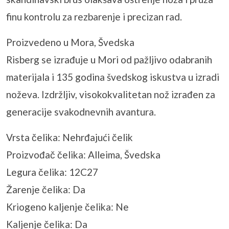
finu kontrolu za rezbarenje i precizan rad.
Proizvedeno u Mora, Švedska
Risberg se izrađuje u Mori od pažljivo odabranih
materijala i 135 godina švedskog iskustva u izradi
noževa. Izdržljiv, visokokvalitetan nož izrađen za
generacije svakodnevnih avantura.
Vrsta čelika: Nehrđajući čelik
Proizvođač čelika: Alleima, Švedska
Legura čelika: 12C27
Žarenje čelika: Da
Kriogeno kaljenje čelika: Ne
Kaljenje čelika: Da