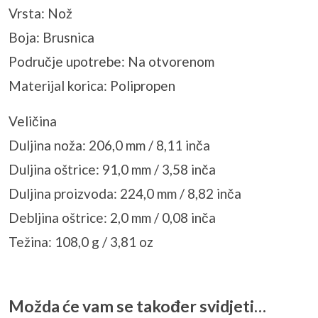
Vrsta: Nož
Boja: Brusnica
Područje upotrebe: Na otvorenom
Materijal korica: Polipropen
Veličina
Duljina noža: 206,0 mm / 8,11 inča
Duljina oštrice: 91,0 mm / 3,58 inča
Duljina proizvoda: 224,0 mm / 8,82 inča
Debljina oštrice: 2,0 mm / 0,08 inča
Težina: 108,0 g / 3,81 oz
Možda će vam se također svidjeti…