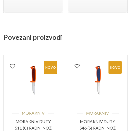
Povezani proizvodi
NOVO
NOVO
MORAKNIV
MORAKNIV
MORAKNIV DUTY
MORAKNIV DUTY
511 (C) RADNI NOŽ
546 (S) RADNI NOŽ