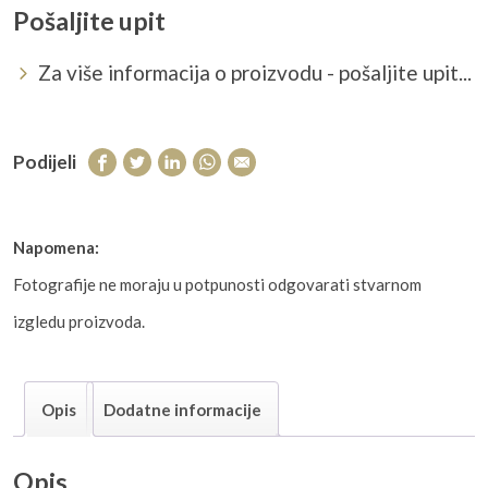
Pošaljite upit
Za više informacija o proizvodu - pošaljite upit...
Podijeli
Napomena:
Fotografije ne moraju u potpunosti odgovarati stvarnom
izgledu proizvoda.
Opis
Dodatne informacije
Opis