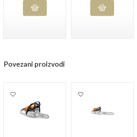
Povezani proizvodi