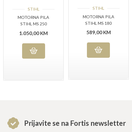
STIHL
STIHL
MOTORNA PILA
MOTORNA PILA
STIHL MS 180
STIHL MS 250
589,00
KM
1.050,00
KM
Prijavite se na Fortis newsletter