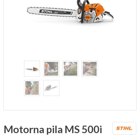
Motorna pila MS 500i