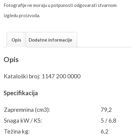
Fotografije ne moraju u potpunosti odgovarati stvarnom
izgledu proizvoda.
Opis
Dodatne informacije
Opis
Kataloški broj: 1147 200 0000
Specifikacija
Zapremnina (cm3):
79,2
Snaga kW / KS:
5 / 6,8
Težina kg:
6,2