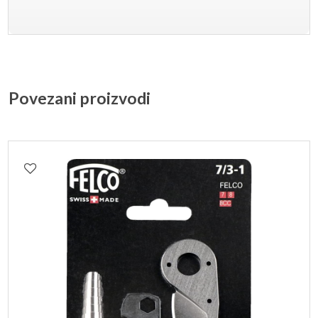
Povezani proizvodi