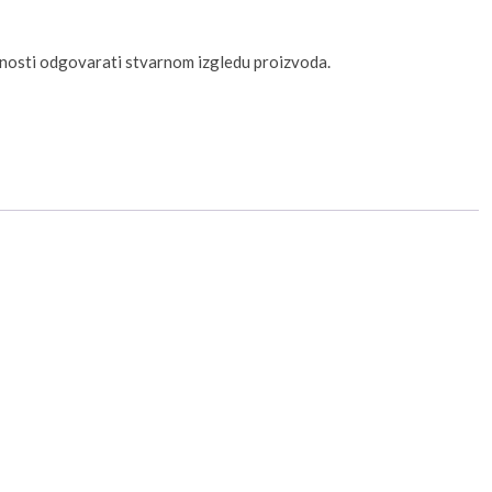
unosti odgovarati stvarnom izgledu proizvoda.