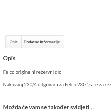
Opis
Dodatne informacije
Opis
Felco originalni rezervni dio
Nakovanj 230/4 odgovara za Felco 230 škare za rez
Možda će vam se također svidjeti…