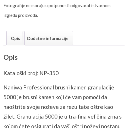
Fotografije ne moraju u potpunosti odgovarati stvarnom
izgledu proizvoda.
Opis
Dodatne informacije
Opis
Kataloški broj: NP-350
Naniwa Professional brusni kamen granulacije
5000 je brusni kamen koji će vam pomoći da
naoštrite svoje noževe za rezultate oštre kao
žilet. Granulacija 5000 je ultra-fina veličina zrna s
kojom ćete osigurati da vaši oštri noževi postanu