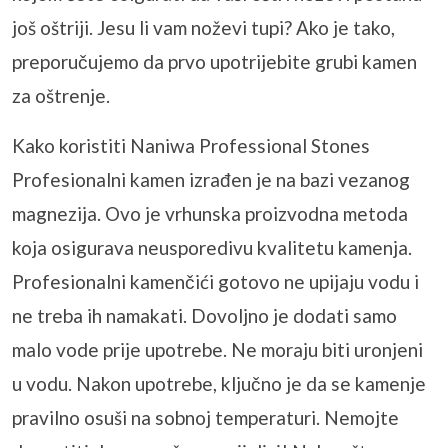
još oštriji. Jesu li vam noževi tupi? Ako je tako,
preporučujemo da prvo upotrijebite grubi kamen
za oštrenje.
Kako koristiti Naniwa Professional Stones
Profesionalni kamen izrađen je na bazi vezanog
magnezija. Ovo je vrhunska proizvodna metoda
koja osigurava neusporedivu kvalitetu kamenja.
Profesionalni kamenčići gotovo ne upijaju vodu i
ne treba ih namakati. Dovoljno je dodati samo
malo vode prije upotrebe. Ne moraju biti uronjeni
u vodu. Nakon upotrebe, ključno je da se kamenje
pravilno osuši na sobnoj temperaturi. Nemojte