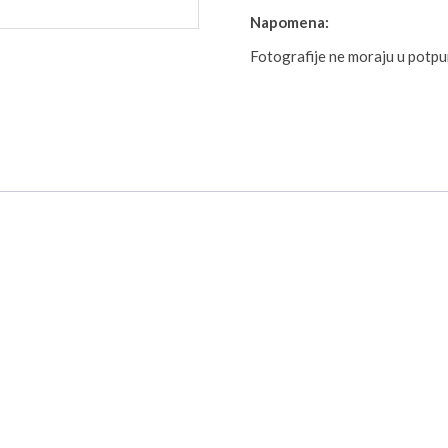
Napomena:
Fotografije ne moraju u potp