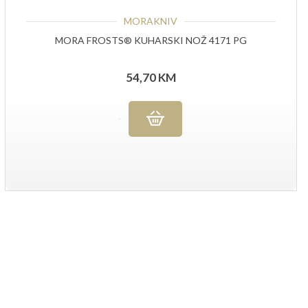
MORAKNIV
MORA FROSTS® KUHARSKI NOŽ 4171 PG
54,70
KM