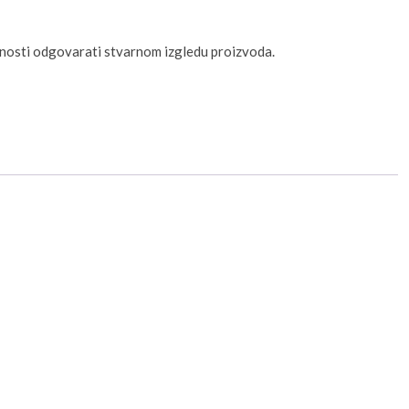
unosti odgovarati stvarnom izgledu proizvoda.