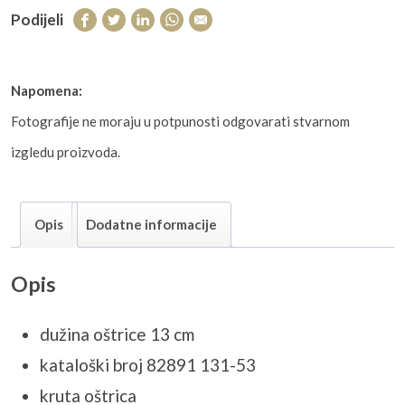
Podijeli
Napomena:
Fotografije ne moraju u potpunosti odgovarati stvarnom
izgledu proizvoda.
Opis
Dodatne informacije
Opis
dužina oštrice 13 cm
kataloški broj 82891 131-53
kruta oštrica