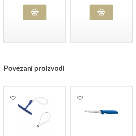
Povezani proizvodi