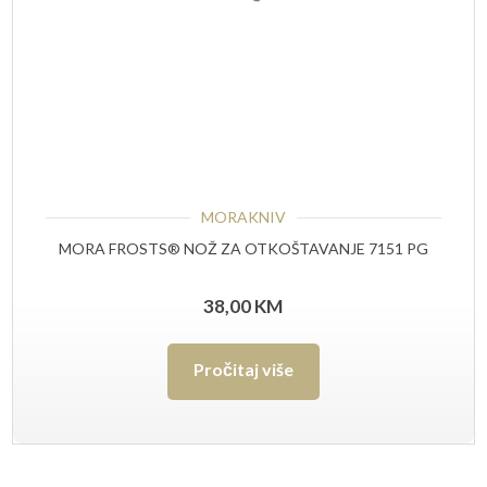
MORAKNIV
MORA FROSTS® NOŽ ZA OTKOŠTAVANJE 7151 PG
38,00
KM
Pročitaj više