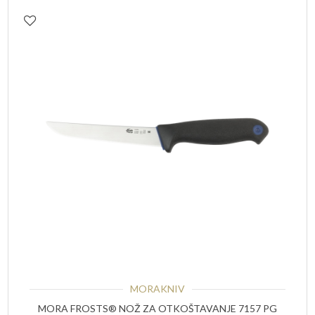
MORAKNIV
MORA FROSTS® NOŽ ZA OTKOŠTAVANJE 7157 PG