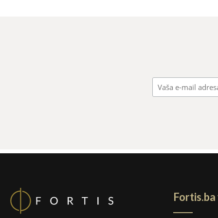
Fortis.b