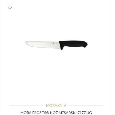
MORAKNIV
MORA FROSTS® NOŽ MESARSKI 7177 UG