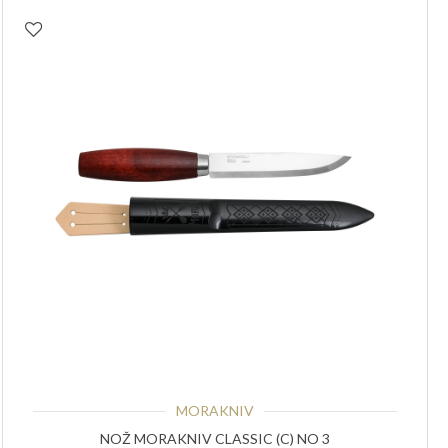
MORAKNIV
NOŽ MORAKNIV CLASSIC (C) NO 3