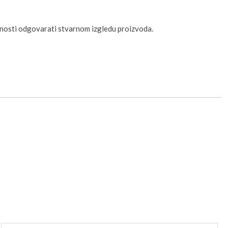
unosti odgovarati stvarnom izgledu proizvoda.