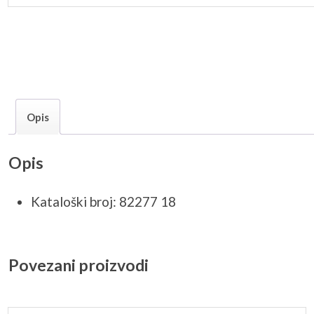
Opis
Opis
Kataloški broj: 82277 18
Povezani proizvodi