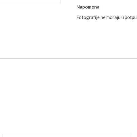
Napomena:
Fotografije ne moraju u potp