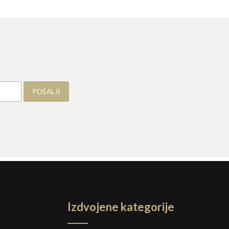
Izdvojene kategorije