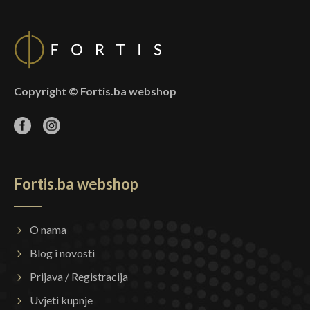
Copyright © Fortis.ba webshop
Fortis.ba webshop
O nama
Blog i novosti
Prijava / Registracija
Uvjeti kupnje