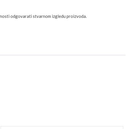
unosti odgovarati stvarnom izgledu proizvoda.