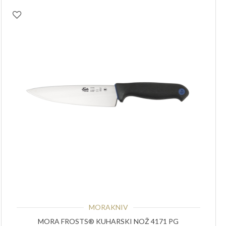
MORAKNIV
MORA FROSTS® KUHARSKI NOŽ 4171 PG