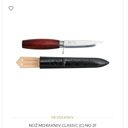
MORAKNIV
NOŽ MORAKNIV CLASSIC (C) NO 2F