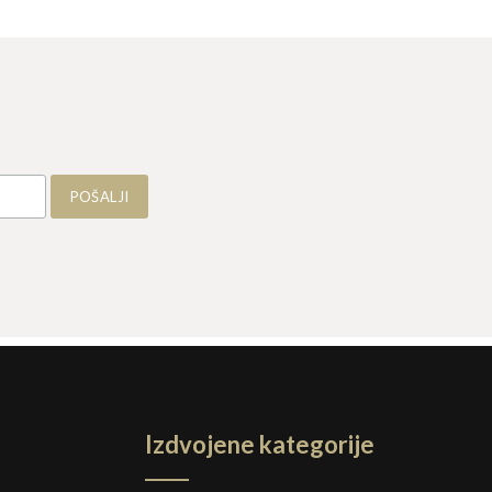
Izdvojene kategorije