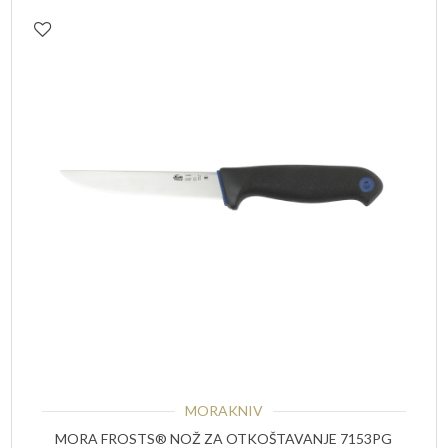
MORAKNIV
MORA FROSTS® NOŽ ZA OTKOŠTAVANJE 7153PG