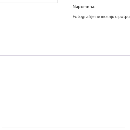
Napomena:
Fotografije ne moraju u potp