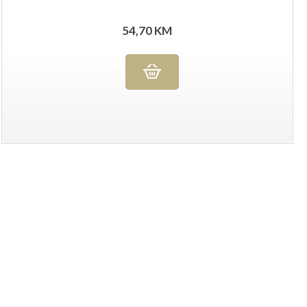
54,70
KM