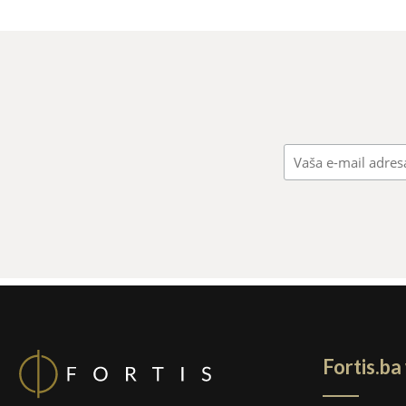
Fortis.b