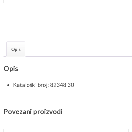
Opis
Opis
Kataloški broj: 82348 30
Povezani proizvodi