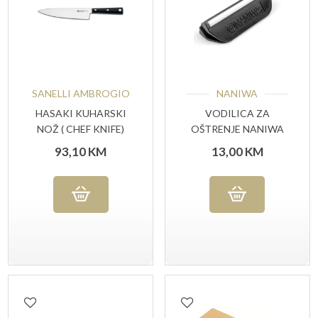
SANELLI AMBROGIO
NANIWA
HASAKI KUHARSKI
VODILICA ZA
NOŽ ( CHEF KNIFE)
OŠTRENJE NANIWA
93,10
KM
13,00
KM