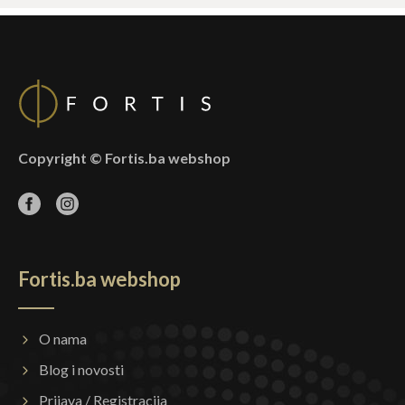
Copyright © Fortis.ba webshop
Fortis.ba webshop
O nama
Blog i novosti
Prijava / Registracija