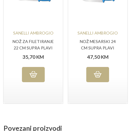
SANELLI AMBROGIO
SANELLI AMBROGIO
NOŽ ZA FILETIRANJE
NOŽ MESARSKI 24
22 CM SUPRA PLAVI
CM SUPRA PLAVI
35,70
KM
47,50
KM
Povezani proizvodi