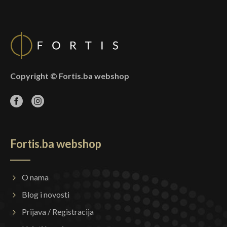
Copyright © Fortis.ba webshop
Fortis.ba webshop
O nama
Blog i novosti
Prijava / Registracija