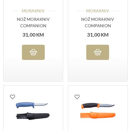
MORAKNIV
MORAKNIV
NOŽ MORAKNIV
NOŽ MORAKNIV
COMPANION
COMPANION
ANTHRACITE
MILITARY GREEN
31,00
KM
31,00
KM