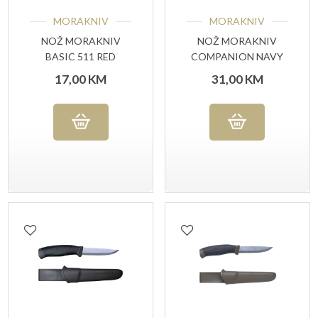
MORAKNIV
MORAKNIV
NOŽ MORAKNIV
NOŽ MORAKNIV
BASIC 511 RED
COMPANION NAVY
BLUE
17,00
KM
31,00
KM