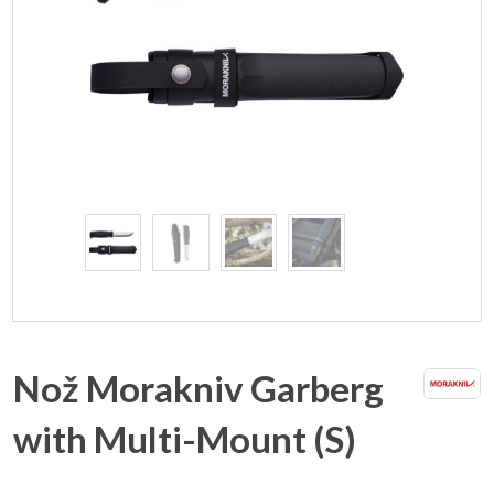
Nož Morakniv Garberg
with Multi-Mount (S)