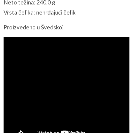
Neto težina: 240,0 g
Vrsta čelika: nehrđajući čelik
Proizvedeno u Švedskoj