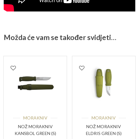
Možda će vam se također svidjeti…
MORAKNIV
MORAKNIV
NOŽ MORAKNIV
NOŽ MORAKNIV
KANSBOL GREEN (S)
ELDRIS GREEN (S)