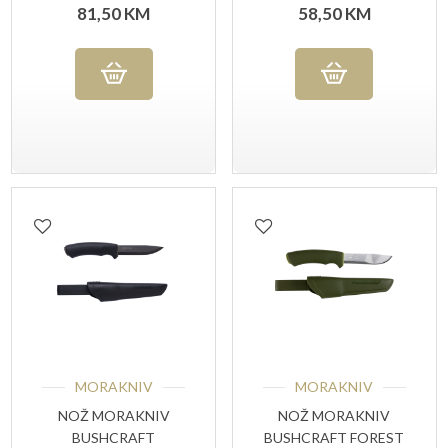
81,50
KM
58,50
KM
MORAKNIV
MORAKNIV
NOŽ MORAKNIV
NOŽ MORAKNIV
BUSHCRAFT
BUSHCRAFT FOREST