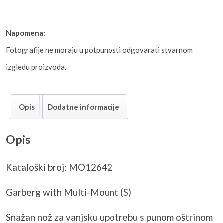
Napomena:
Fotografije ne moraju u potpunosti odgovarati stvarnom
izgledu proizvoda.
Opis
Dodatne informacije
Opis
Kataloški broj: MO12642
Garberg with Multi-Mount (S)
Snažan nož za vanjsku upotrebu s punom oštrinom