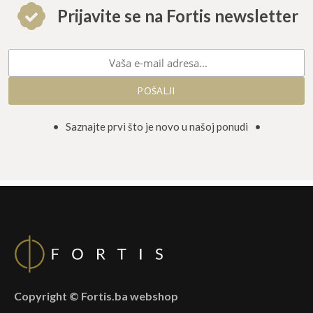
Prijavite se na Fortis newsletter
• Saznajte prvi što je novo u našoj ponudi •
Copyright © Fortis.ba webshop