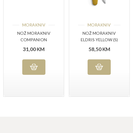
MORAKNIV
MORAKNIV
NOŽ MORAKNIV
NOŽ MORAKNIV
COMPANION
ELDRIS YELLOW (S)
ANTHRACITE
31,00
KM
58,50
KM