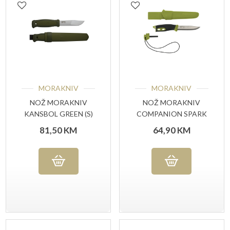
MORAKNIV
MORAKNIV
NOŽ MORAKNIV
NOŽ MORAKNIV
KANSBOL GREEN (S)
COMPANION SPARK
GREEN (S)
81,50
KM
64,90
KM