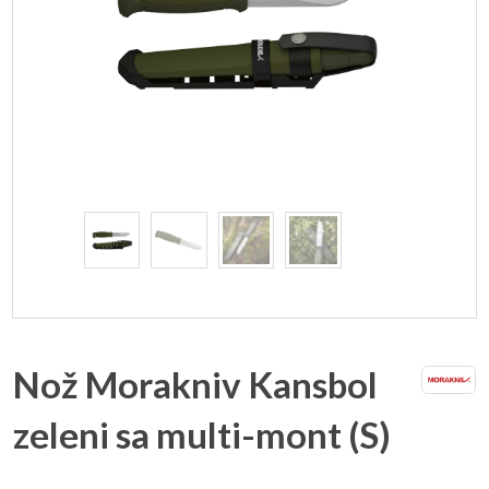
Nož Morakniv Kansbol
zeleni sa multi-mont (S)