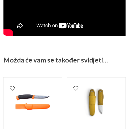
Možda će vam se također svidjeti…