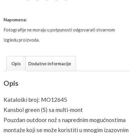
Napomena:
Fotografije ne moraju u potpunosti odgovarati stvarnom
izgledu proizvoda.
Opis
Dodatne informacije
Opis
Kataloški broj: MO12645
Kansbol green (S) sa multi-mont
Pouzdan outdoor nož s naprednim mogućnostima
montaže koji se može koristiti u mnogim izazovnim