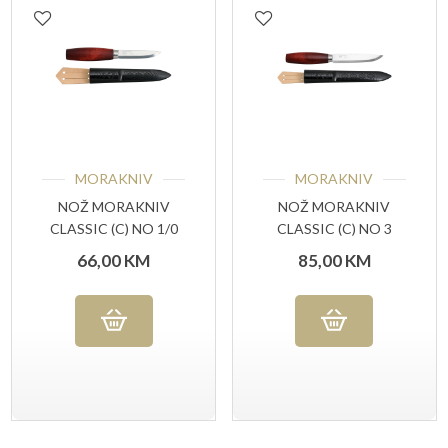
MORAKNIV
MORAKNIV
NOŽ MORAKNIV
NOŽ MORAKNIV
CLASSIC (C) NO 1/0
CLASSIC (C) NO 3
66,00
KM
85,00
KM