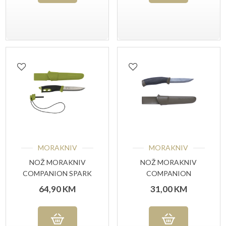
MORAKNIV
MORAKNIV
NOŽ MORAKNIV
NOŽ MORAKNIV
COMPANION SPARK
COMPANION
GREEN (S)
MILITARY GREEN
64,90
KM
31,00
KM