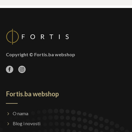
Copyright © Fortis.ba webshop
Fortis.ba webshop
O nama
Blog i novosti