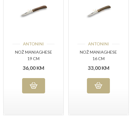
ANTONINI
ANTONINI
NOŽ MANIAGHESE
NOŽ MANIAGHESE
19 CM
16 CM
36,00
KM
33,00
KM