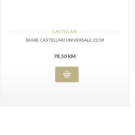
CASTELLARI
ŠKARE CASTELLARI UNIVERSALE 21CM
78,50
KM