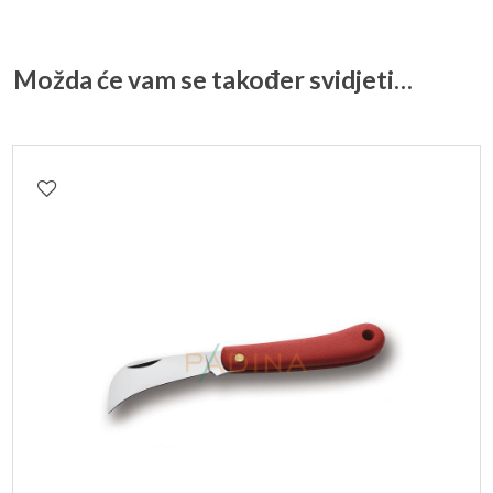
Možda će vam se također svidjeti…