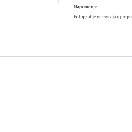
Napomena:
Fotografije ne moraju u potp