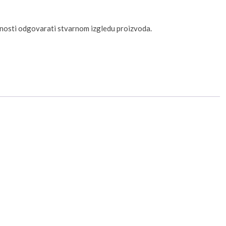
unosti odgovarati stvarnom izgledu proizvoda.