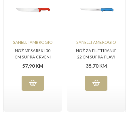
SANELLI AMBROGIO
SANELLI AMBROGIO
NOŽ MESARSKI 30
NOŽ ZA FILETIRANJE
CM SUPRA CRVENI
22 CM SUPRA PLAVI
57,90
KM
35,70
KM