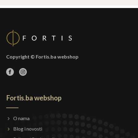
Copyright © Fortis.ba webshop
Fortis.ba webshop
O nama
Blog i novosti