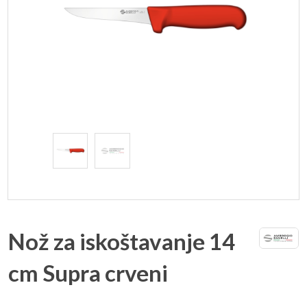
Nož za iskoštavanje 14
cm Supra crveni