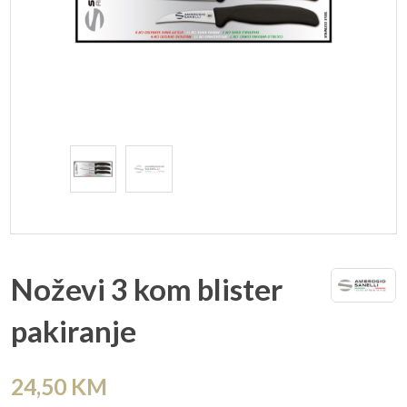
Noževi 3 kom blister
pakiranje
24,50
KM