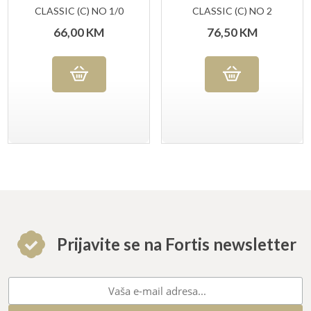
CLASSIC (C) NO 1/0
CLASSIC (C) NO 2
66,00
KM
76,50
KM
Prijavite se na Fortis newsletter