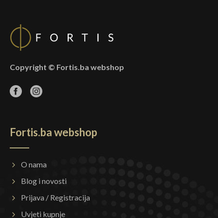
Copyright © Fortis.ba webshop
Fortis.ba webshop
O nama
Blog i novosti
Prijava / Registracija
Uvjeti kupnje