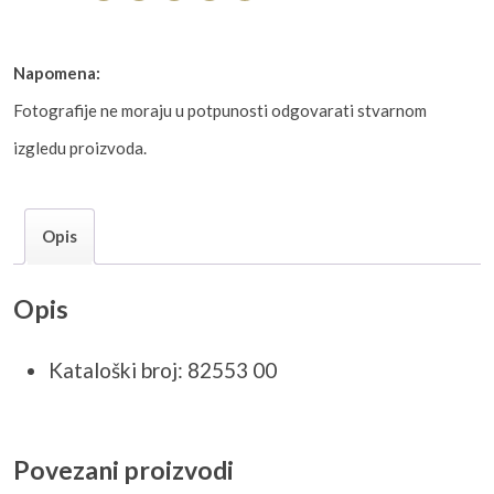
Napomena:
Fotografije ne moraju u potpunosti odgovarati stvarnom
izgledu proizvoda.
Opis
Opis
Kataloški broj: 82553 00
Povezani proizvodi