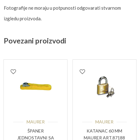
Fotografije ne moraju u potpunosti odgovarati stvarnom
izgledu proizvoda.
Povezani proizvodi
MAURER
MAURER
ŠPANER
KATANAC 60 MM
JEDNOSTAVNI SA
MAURER ART.87188