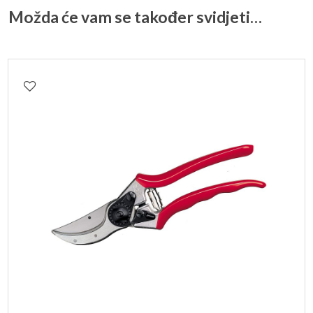
Možda će vam se također svidjeti…