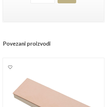
Povezani proizvodi