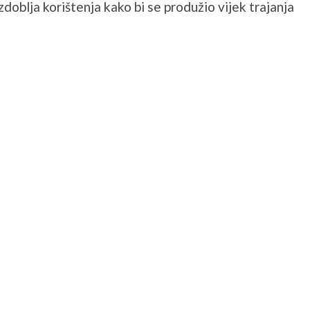
doblja korištenja kako bi se produžio vijek trajanja