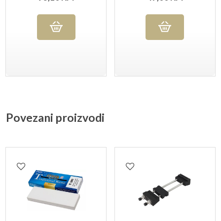
Povezani proizvodi