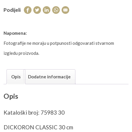
Podijeli
Napomena:
Fotografije ne moraju u potpunosti odgovarati stvarnom
izgledu proizvoda.
Opis
Dodatne informacije
Opis
Kataloški broj: 75983 30
DICKORON CLASSIC 30 cm