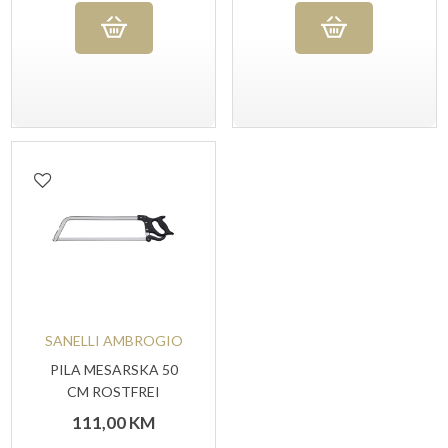
SANELLI AMBROGIO
PILA MESARSKA 50
CM ROSTFREI
111,00
KM