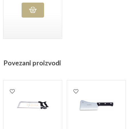
Povezani proizvodi