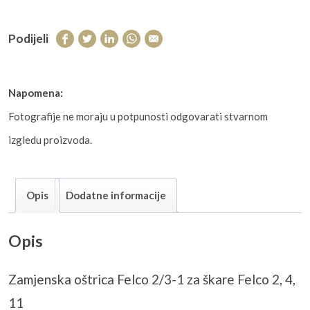
Podijeli
Napomena:
Fotografije ne moraju u potpunosti odgovarati stvarnom
izgledu proizvoda.
Opis
Dodatne informacije
Opis
Zamjenska oštrica Felco 2/3-1 za škare Felco 2, 4,
11