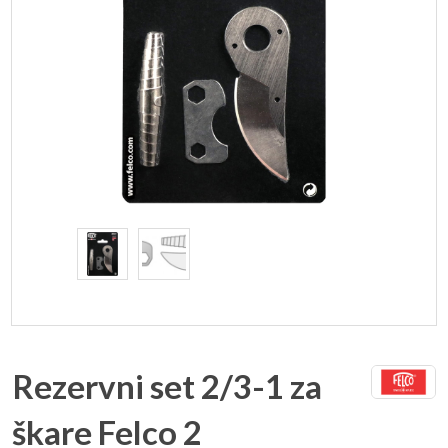
Rezervni set 2/3-1 za
škare Felco 2