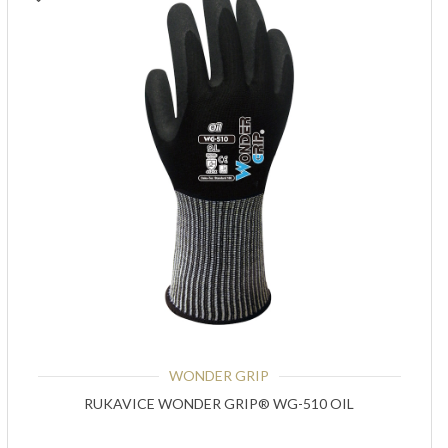
WONDER GRIP
RUKAVICE WONDER GRIP® WG-510 OIL