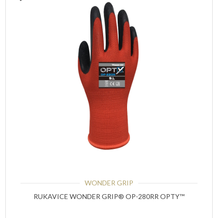
WONDER GRIP
RUKAVICE WONDER GRIP® OP-280RR OPTY™