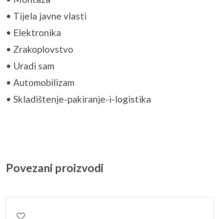
• Tijela javne vlasti
• Elektronika
• Zrakoplovstvo
• Uradi sam
• Automobilizam
• Skladištenje-pakiranje-i-logistika
Povezani proizvodi