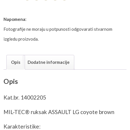
Napomena:
Fotografije ne moraju u potpunosti odgovarati stvarnom
izgledu proizvoda.
Opis
Dodatne informacije
Opis
Kat.br. 14002205
MIL-TEC® ruksak ASSAULT LG coyote brown
Karakteristike: