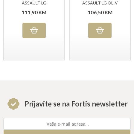
ASSAULT LG
ASSAULT LG OLIV
MASKIRNI
111,90
KM
106,50
KM
Prijavite se na Fortis newsletter