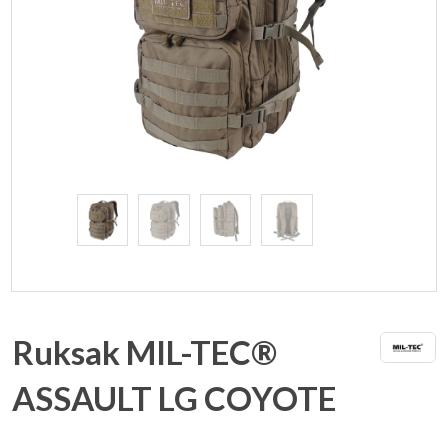
Ruksak MIL-TEC®
ASSAULT LG COYOTE