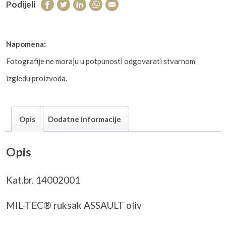
Podijeli
Napomena:
Fotografije ne moraju u potpunosti odgovarati stvarnom
izgledu proizvoda.
Opis
Dodatne informacije
Opis
Kat.br. 14002001
MIL-TEC® ruksak ASSAULT oliv