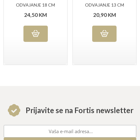
ODVAJANJE 18 CM
ODVAJANJE 13 CM
24,50
KM
20,90
KM
Prijavite se na Fortis newsletter