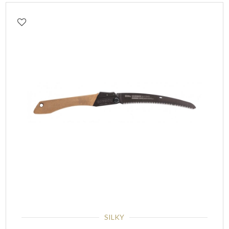
SILKY