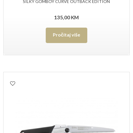
SILKY GOMBOY CURVE OUTBACK EDITION
135,00
KM
Pročitaj više