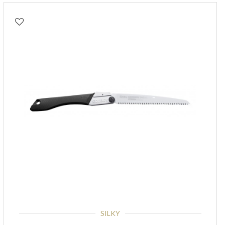
SILKY