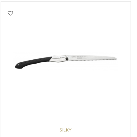
SILKY