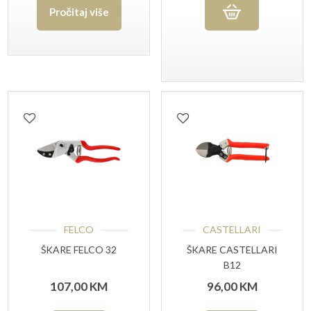
Pročitaj više
FELCO
CASTELLARI
ŠKARE FELCO 32
ŠKARE CASTELLARI
B12
107,00
KM
96,00
KM