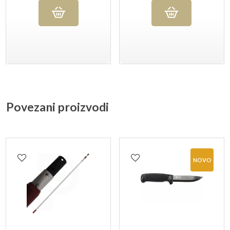
Povezani proizvodi
NOVO