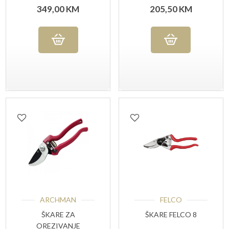
349,00
KM
205,50
KM
ARCHMAN
FELCO
ŠKARE ZA
ŠKARE FELCO 8
OREZIVANJE