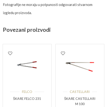
Fotografije ne moraju u potpunosti odgovarati stvarnom
izgledu proizvoda.
Povezani proizvodi
FELCO
CASTELLARI
ŠKARE FELCO 231
ŠKARE CASTELLARI
M 100