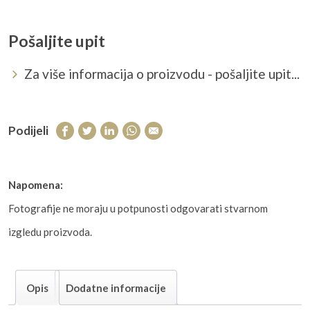
Pošaljite upit
Za više informacija o proizvodu - pošaljite upit...
Podijeli
Napomena:
Fotografije ne moraju u potpunosti odgovarati stvarnom
izgledu proizvoda.
Opis
Dodatne informacije