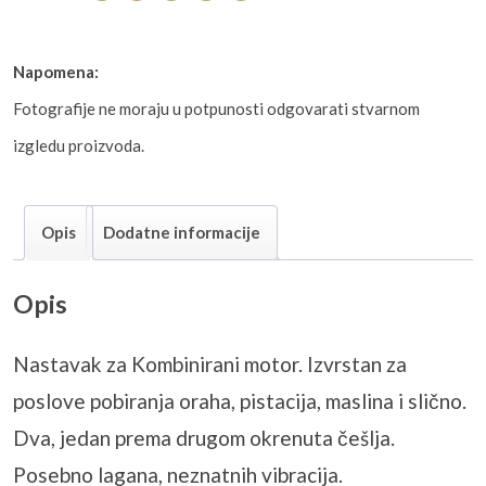
Napomena:
Fotografije ne moraju u potpunosti odgovarati stvarnom
izgledu proizvoda.
Opis
Dodatne informacije
Opis
Nastavak za Kombinirani motor. Izvrstan za
poslove pobiranja oraha, pistacija, maslina i slično.
Dva, jedan prema drugom okrenuta češlja.
Posebno lagana, neznatnih vibracija.