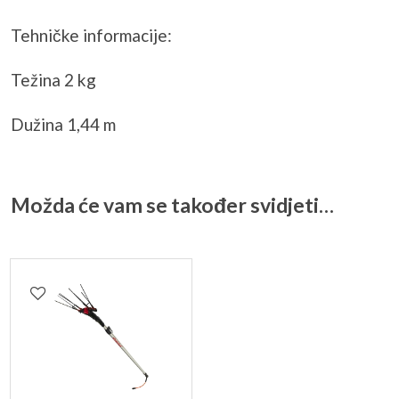
Tehničke informacije:
Težina 2 kg
Dužina 1,44 m
Možda će vam se također svidjeti…