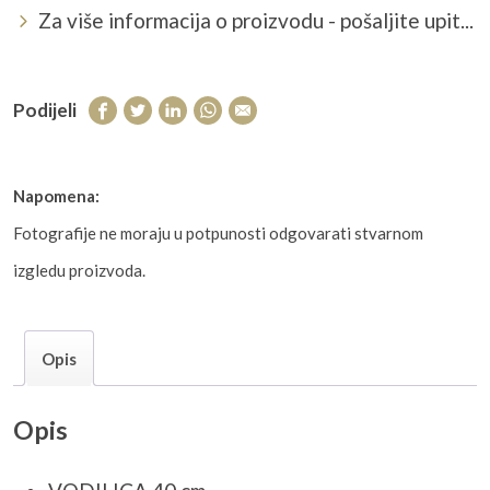
Za više informacija o proizvodu - pošaljite upit...
Podijeli
Napomena:
Fotografije ne moraju u potpunosti odgovarati stvarnom
izgledu proizvoda.
Opis
Opis