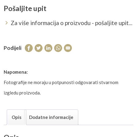
Pošaljite upit
Za više informacija o proizvodu - pošaljite upit...
Podijeli
Napomena:
Fotografije ne moraju u potpunosti odgovarati stvarnom
izgledu proizvoda.
Opis
Dodatne informacije