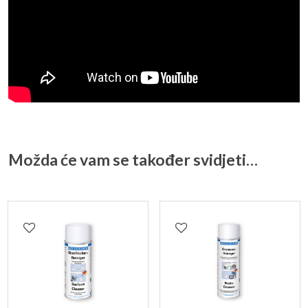
Možda će vam se također svidjeti…