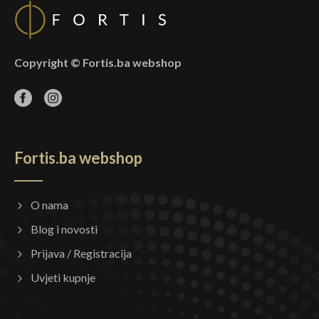
Copyright © Fortis.ba webshop
Fortis.ba webshop
O nama
Blog i novosti
Prijava / Registracija
Uvjeti kupnje