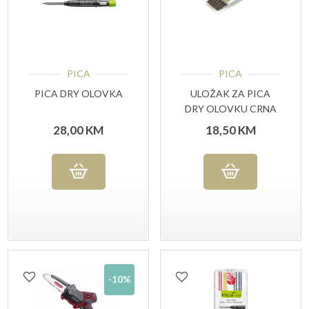
PICA
PICA
PICA DRY OLOVKA
ULOŽAK ZA PICA
DRY OLOVKU CRNA
28,00
KM
18,50
KM
-10%