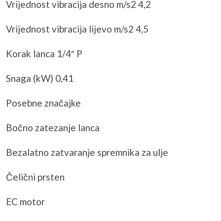
Vrijednost vibracija desno m/s2 4,2
Vrijednost vibracija lijevo m/s2 4,5
Korak lanca 1/4″ P
Snaga (kW) 0,41
Posebne značajke
Bočno zatezanje lanca
Bezalatno
zatvaranje spremnika za ulje
Čelični prsten
EC motor