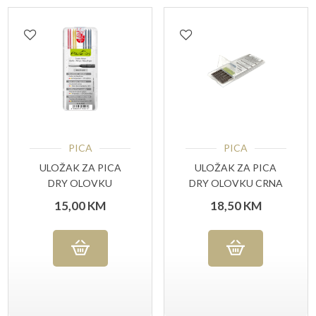
PICA
PICA
ULOŽAK ZA PICA
ULOŽAK ZA PICA
DRY OLOVKU
DRY OLOVKU CRNA
(RAZNE BOJE)
15,00
KM
18,50
KM