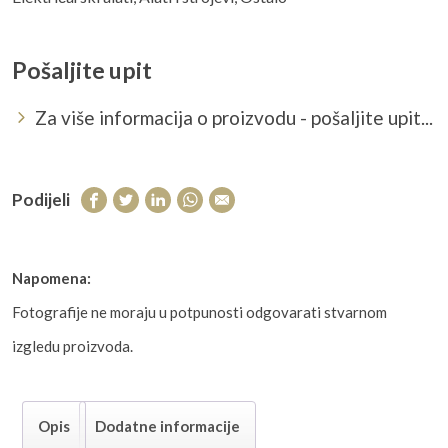
Pošaljite upit
Za više informacija o proizvodu - pošaljite upit...
Podijeli
Napomena:
Fotografije ne moraju u potpunosti odgovarati stvarnom
izgledu proizvoda.
Opis
Dodatne informacije