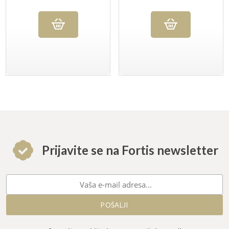
UPOTREBU
Prijavite se na Fortis newsletter