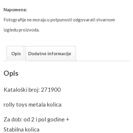
Napomena:
Fotografije ne moraju u potpunosti odgovarati stvarnom
izgledu proizvoda.
Opis
Dodatne informacije
Opis
Kataloški broj: 271900
rolly toys metala kolica
Za dob: od 2 i pol godine +
Stabilna kolica