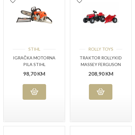
STIHL
ROLLY TOYS
IGRAČKA MOTORNA
TRAKTOR ROLLYKID
PILA STIHL
MASSEY FERGUSON
98,70
KM
208,90
KM