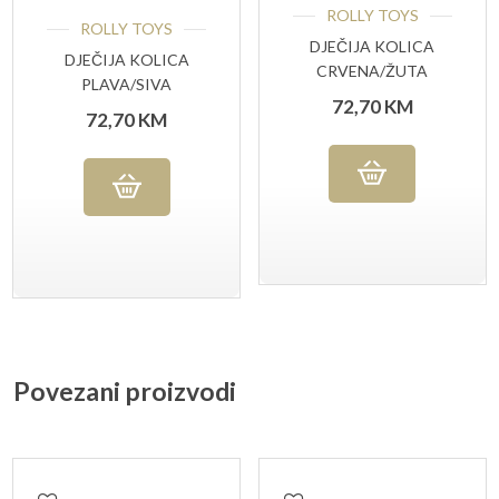
ROLLY TOYS
ROLLY TOYS
DJEČIJA KOLICA
DJEČIJA KOLICA
CRVENA/ŽUTA
PLAVA/SIVA
72,70
KM
72,70
KM
Povezani proizvodi