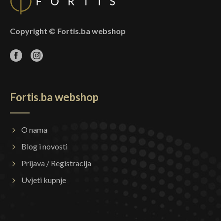
Copyright © Fortis.ba webshop
Fortis.ba webshop
O nama
Blog i novosti
Prijava / Registracija
Uvjeti kupnje