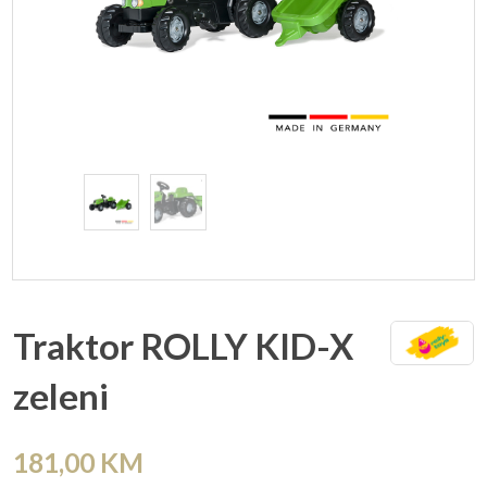
Traktor ROLLY KID-X
zeleni
181,00
KM