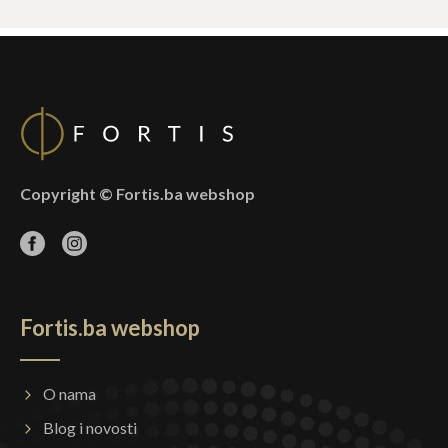
Copyright © Fortis.ba webshop
Fortis.ba webshop
O nama
Blog i novosti