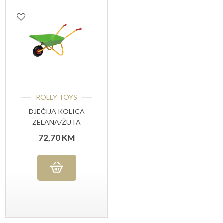
ROLLY TOYS
DJEČIJA KOLICA
ZELANA/ŽUTA
72,70
KM