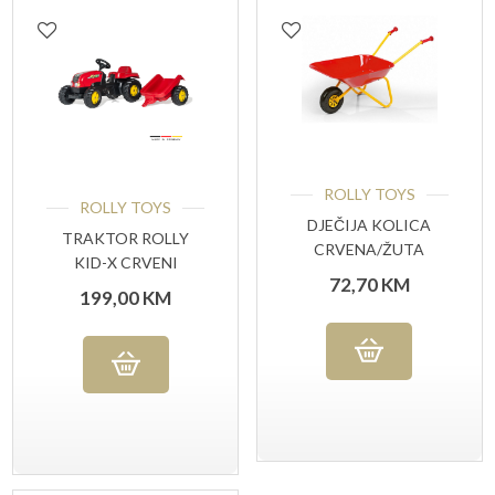
ROLLY TOYS
ROLLY TOYS
DJEČIJA KOLICA
TRAKTOR ROLLY
CRVENA/ŽUTA
KID-X CRVENI
72,70
KM
199,00
KM