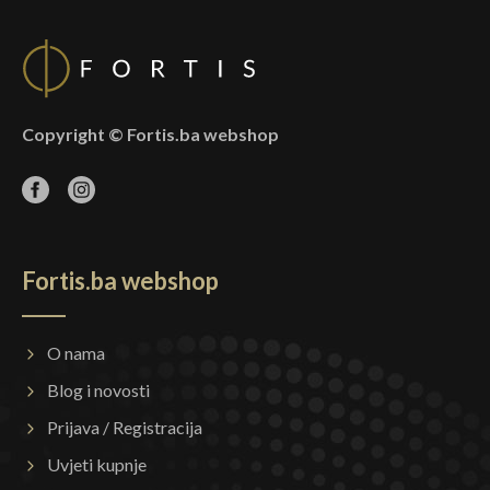
Copyright © Fortis.ba webshop
Fortis.ba webshop
O nama
Blog i novosti
Prijava / Registracija
Uvjeti kupnje