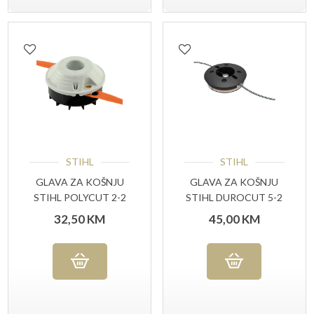
STIHL
STIHL
GLAVA ZA KOŠNJU
GLAVA ZA KOŠNJU
STIHL POLYCUT 2-2
STIHL DUROCUT 5-2
32,50
KM
45,00
KM