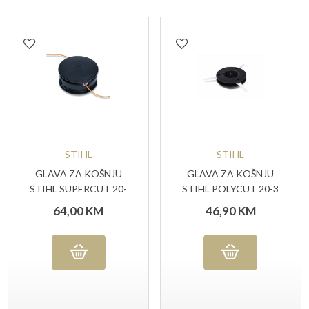
STIHL
STIHL
GLAVA ZA KOŠNJU
GLAVA ZA KOŠNJU
STIHL SUPERCUT 20-
STIHL POLYCUT 20-3
2
64,00
KM
46,90
KM