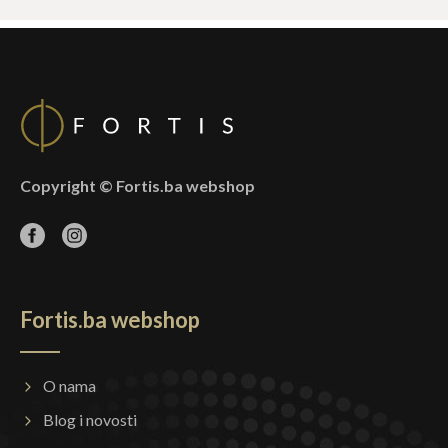
Copyright © Fortis.ba webshop
Fortis.ba webshop
O nama
Blog i novosti