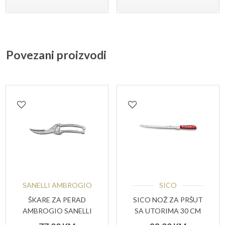
Povezani proizvodi
SANELLI AMBROGIO
SICO
ŠKARE ZA PERAD
SICO NOŽ ZA PRŠUT
AMBROGIO SANELLI
SA UTORIMA 30 CM
ELEVATING CUT