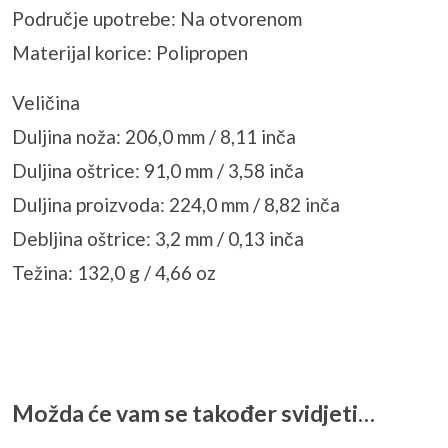
Područje upotrebe: Na otvorenom
Materijal korice: Polipropen
Veličina
Duljina noža: 206,0 mm / 8,11 inča
Duljina oštrice: 91,0 mm / 3,58 inča
Duljina proizvoda: 224,0 mm / 8,82 inča
Debljina oštrice: 3,2 mm / 0,13 inča
Težina: 132,0 g / 4,66 oz
Možda će vam se također svidjeti…