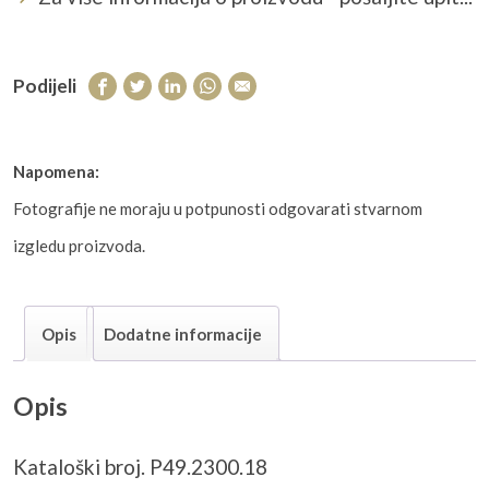
Podijeli
Napomena:
Fotografije ne moraju u potpunosti odgovarati stvarnom
izgledu proizvoda.
Opis
Dodatne informacije
Opis
Kataloški broj. P49.2300.18