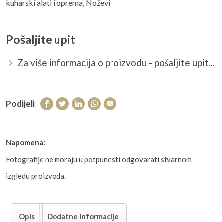
kuharski alati i oprema
,
Noževi
Pošaljite upit
Za više informacija o proizvodu - pošaljite upit...
Podijeli
Napomena:
Fotografije ne moraju u potpunosti odgovarati stvarnom
izgledu proizvoda.
Opis
Dodatne informacije