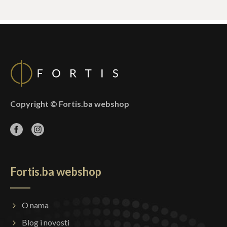
Copyright © Fortis.ba webshop
Fortis.ba webshop
O nama
Blog i novosti