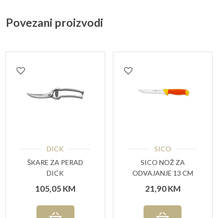
Povezani proizvodi
DICK
SICO
ŠKARE ZA PERAD
SICO NOŽ ZA
DICK
ODVAJANJE 13 CM
105,05
KM
21,90
KM