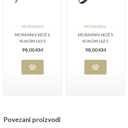
MORAKNIV
MORAKNIV
MORAKNIV NOŽ S
MORAKNIV NOŽ S
KUKOM 163 S
KUKOM 162 S
DVOSTRUKOM
DVOSTRUKOM
98,00
KM
98,00
KM
OŠTRICOM
OŠTRICOM
Povezani proizvodi