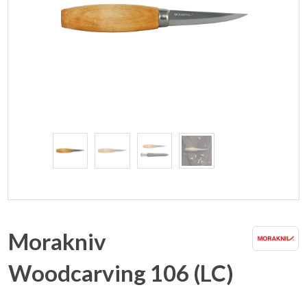
Morakniv
Woodcarving 106 (LC)