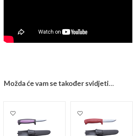
Možda će vam se također svidjeti…