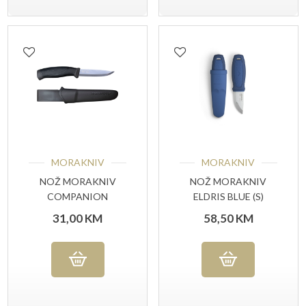
MORAKNIV
MORAKNIV
NOŽ MORAKNIV
NOŽ MORAKNIV
COMPANION
ELDRIS BLUE (S)
ANTHRACITE
31,00
KM
58,50
KM