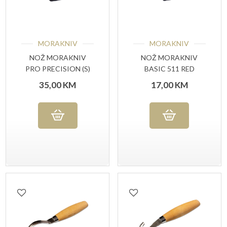
MORAKNIV
MORAKNIV
NOŽ MORAKNIV
NOŽ MORAKNIV
PRO PRECISION (S)
BASIC 511 RED
35,00
KM
17,00
KM