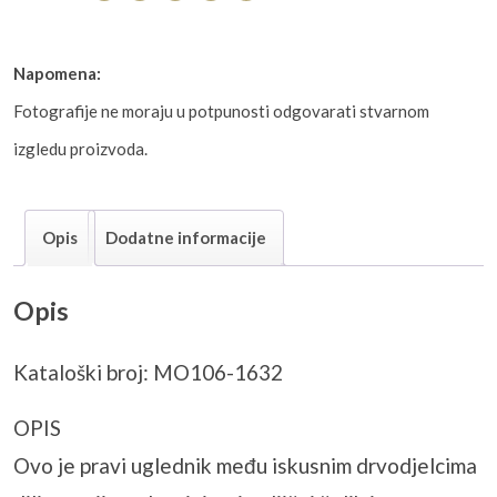
Napomena:
Fotografije ne moraju u potpunosti odgovarati stvarnom
izgledu proizvoda.
Opis
Dodatne informacije
Opis
Kataloški broj: MO106-1632
OPIS
Ovo je pravi uglednik među iskusnim drvodjelcima