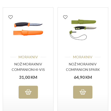
MORAKNIV
MORAKNIV
NOŽ MORAKNIV
NOŽ MORAKNIV
COMPANION HI-VIS
COMPANION SPARK
ORANGE
GREEN (S)
31,00
KM
64,90
KM